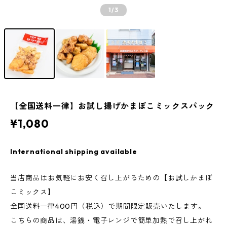
1
/3
【全国送料一律】お試し揚げかまぼこミックスパック
¥1,080
International shipping available
当店商品はお気軽にお安く召し上がるための【お試しかまぼ
こミックス】
全国送料一律400円（税込）で期間限定販売いたします。
こちらの商品は、湯銭・電子レンジで簡単加熱で召し上がれ