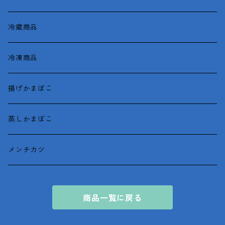
冷蔵商品
冷凍商品
揚げかまぼこ
蒸しかまぼこ
メンチカツ
商品一覧に戻る