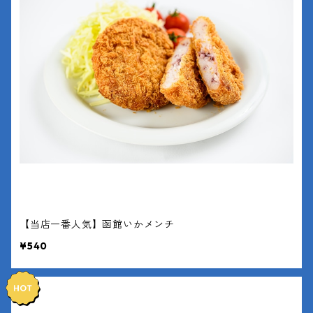
【当店一番人気】函館いかメンチ
¥540