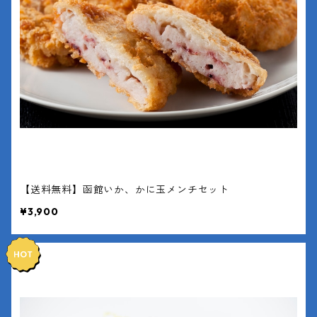
【送料無料】函館いか、かに玉メンチセット
¥3,900