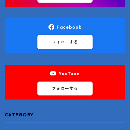
Facebook
フォローする
YouTube
フォローする
CATEGORY