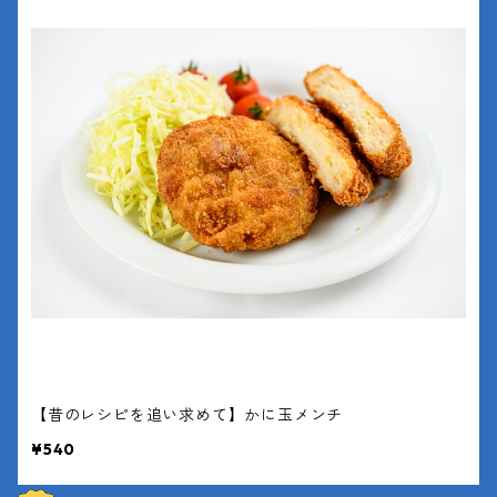
【昔のレシピを追い求めて】かに玉メンチ
¥540