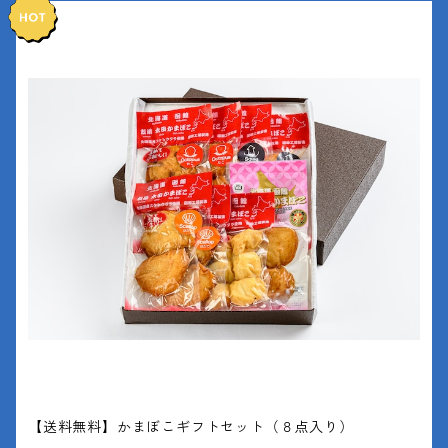
【送料無料】かまぼこギフトセット（８点入り）