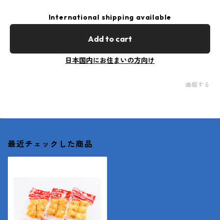
International shipping available
Add to cart
日本国内にお住まいの方向け
通報する
最近チェックした商品