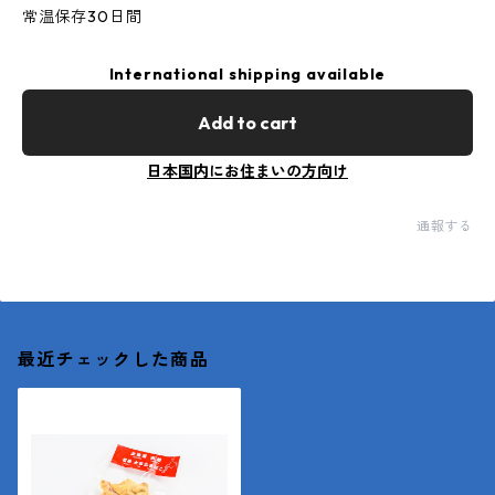
常温保存30日間
International shipping available
Add to cart
日本国内にお住まいの方向け
通報する
最近チェックした商品