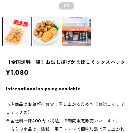
1
/3
【全国送料一律】お試し揚げかまぼこミックスパック
¥1,080
International shipping available
当店商品はお気軽にお安く召し上がるための【お試しかまぼ
こミックス】
全国送料一律400円（税込）で期間限定販売いたします。
こちらの商品は、湯銭・電子レンジで簡単加熱で召し上がれ